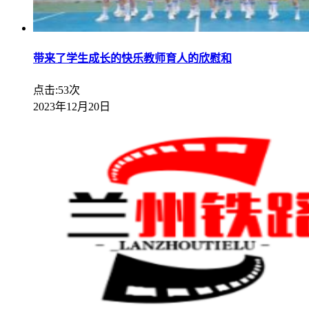
带来了学生成长的快乐教师育人的欣慰和
点击:53次
2023年12月20日