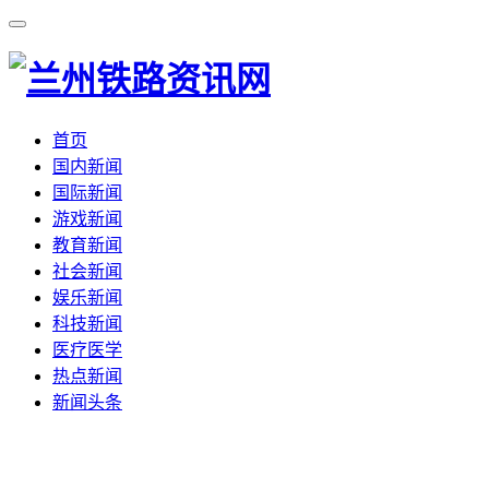
首页
国内新闻
国际新闻
游戏新闻
教育新闻
社会新闻
娱乐新闻
科技新闻
医疗医学
热点新闻
新闻头条