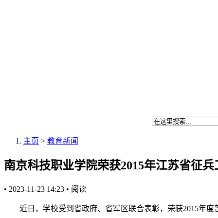
主页
>
教育新闻
南京科技职业学院荣获2015年江苏省征兵
•
2023-11-23 14:23
•
阅读
近日，学校受到省政府、省军区联合表彰，荣获2015年度普