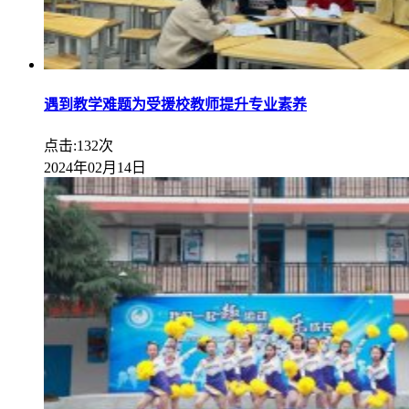
遇到教学难题为受援校教师提升专业素养
点击:132次
2024年02月14日