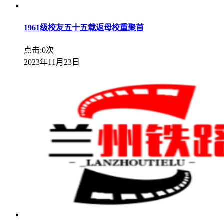
1961级校友五十五载返母校重聚首
点击:0次
2023年11月23日