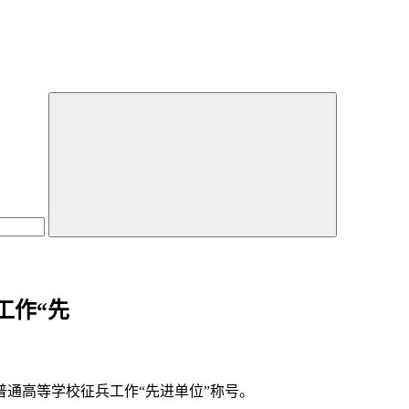
工作“先
通高等学校征兵工作“先进单位”称号。