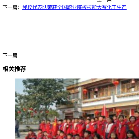
下一篇：
我校代表队荣获全国职业院校技能大赛化工生产
下一篇
相关推荐