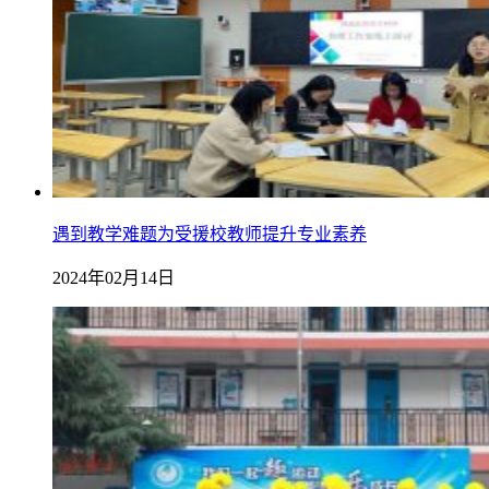
遇到教学难题为受援校教师提升专业素养
2024年02月14日