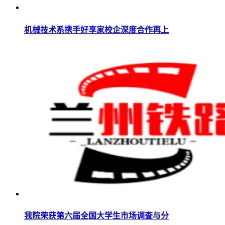
机械技术系携手好享家校企深度合作再上
我院荣获第六届全国大学生市场调查与分