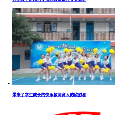
带来了学生成长的快乐教师育人的欣慰和