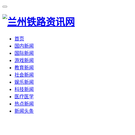
首页
国内新闻
国际新闻
游戏新闻
教育新闻
社会新闻
娱乐新闻
科技新闻
医疗医学
热点新闻
新闻头条