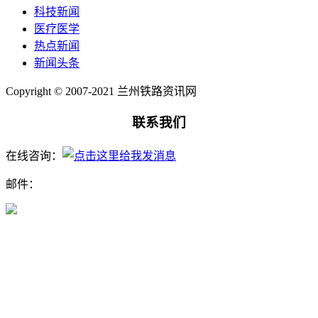
科技新闻
医疗医学
热点新闻
新闻头条
Copyright © 2007-2021 兰州铁路资讯网
联系我们
在线咨询：
邮件：