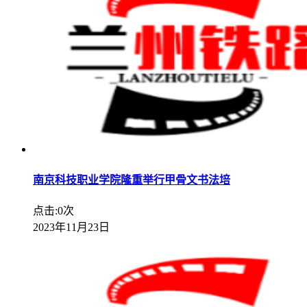
南京科技职业学院隆重举行甲骨文书法培
点击:0次
2023年11月23日