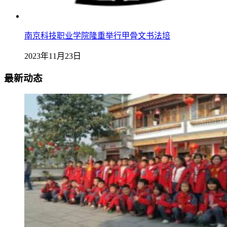
南京科技职业学院隆重举行甲骨文书法培
2023年11月23日
最新动态