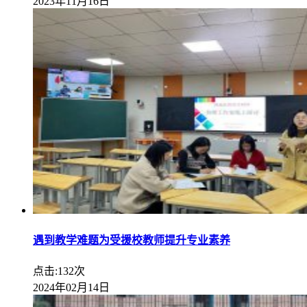
2023年11月16日
遇到教学难题为受援校教师提升专业素养
点击:132次
2024年02月14日