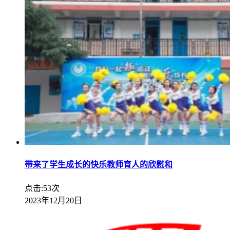
带来了学生成长的快乐教师育人的欣慰和
点击:53次
2023年12月20日