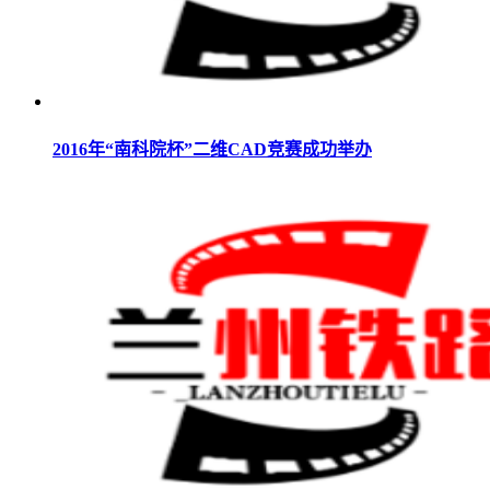
2016年“南科院杯”二维CAD竞赛成功举办