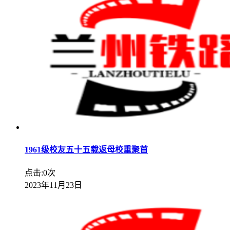
1961级校友五十五载返母校重聚首
点击:0次
2023年11月23日