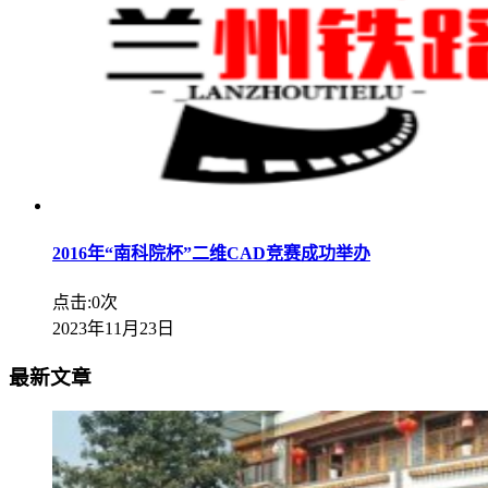
2016年“南科院杯”二维CAD竞赛成功举办
点击:0次
2023年11月23日
最新文章