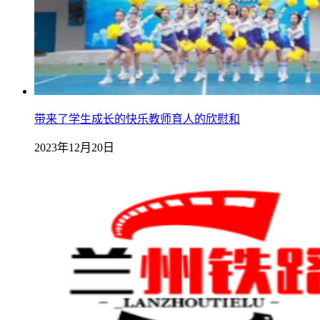
带来了学生成长的快乐教师育人的欣慰和
2023年12月20日