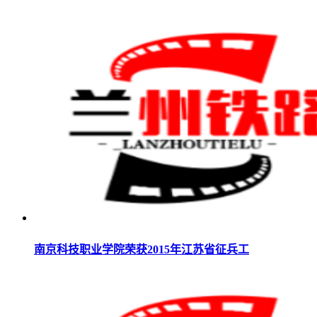
南京科技职业学院荣获2015年江苏省征兵工