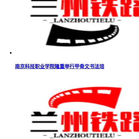
南京科技职业学院隆重举行甲骨文书法培