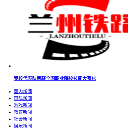
我校代表队荣获全国职业院校技能大赛化
国内新闻
国际新闻
游戏新闻
教育新闻
社会新闻
娱乐新闻