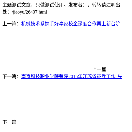
主题测试文章，只做测试使用。发布者：，转转请注明出
处：
/jiaoyu/26407.html
上一篇：
机械技术系携手好享家校企深度合作再上新台阶
上一篇
下一篇：
南京科技职业学院荣获2015年江苏省征兵工作“先
下一篇