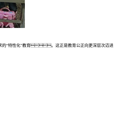
求的“特性化”教育。这正是教育公正向更深层次迈进