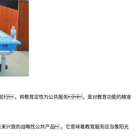
行 。将教育定性为公共服务，是对教育功能的精准
来兴衰的战略性公共产品 。它意味着教育服务应当像阳光