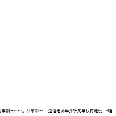
事例。共享中 ，这位老师半开玩笑半认真地说：“咱