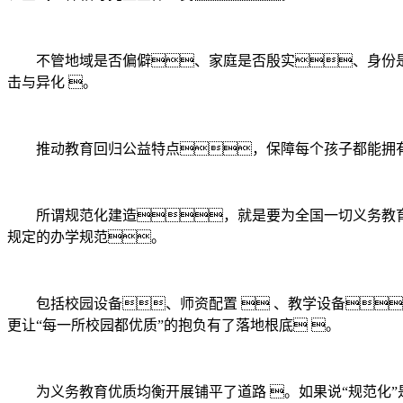
不管地域是否偏僻、家庭是否殷实、身份是否
击与异化 。
推动教育回归公益特点，保障每个孩子都能拥有相
所谓规范化建造，就是要为全国一切义务教育校
规定的办学规范。
包括校园设备、师资配置  、教学设备
更让“每一所校园都优质”的抱负有了落地根底 。
为义务教育优质均衡开展铺平了道路 。如果说“规范化”是