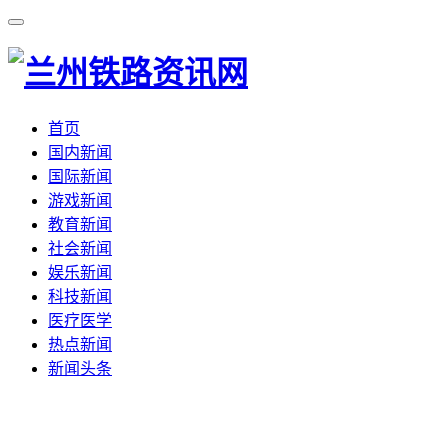
首页
国内新闻
国际新闻
游戏新闻
教育新闻
社会新闻
娱乐新闻
科技新闻
医疗医学
热点新闻
新闻头条