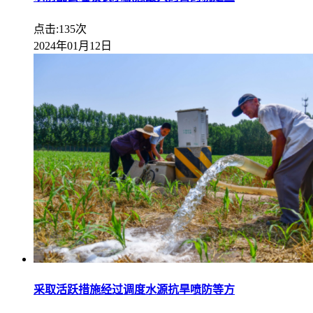
点击:135次
2024年01月12日
采取活跃措施经过调度水源抗旱喷防等方