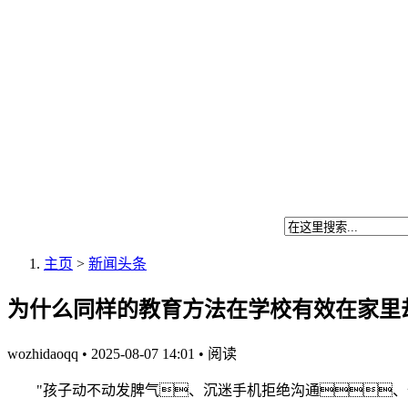
主页
>
新闻头条
为什么同样的教育方法在学校有效在家里
wozhidaoqq
•
2025-08-07 14:01
•
阅读
"孩子动不动发脾气、沉迷手机拒绝沟通、作