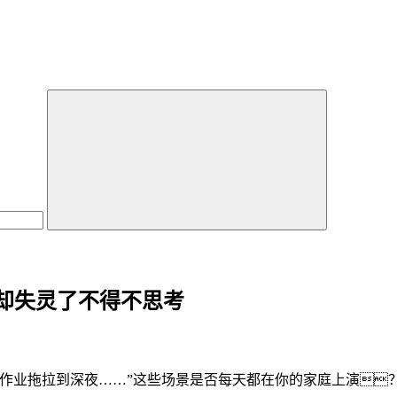
却失灵了不得不思考
业拖拉到深夜……”这些场景是否每天都在你的家庭上演