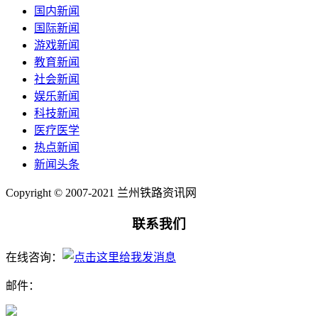
国内新闻
国际新闻
游戏新闻
教育新闻
社会新闻
娱乐新闻
科技新闻
医疗医学
热点新闻
新闻头条
Copyright © 2007-2021 兰州铁路资讯网
联系我们
在线咨询：
邮件：