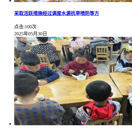
采取活跃措施经过调度水源抗旱喷防等方
点击:100次
2025年05月30日