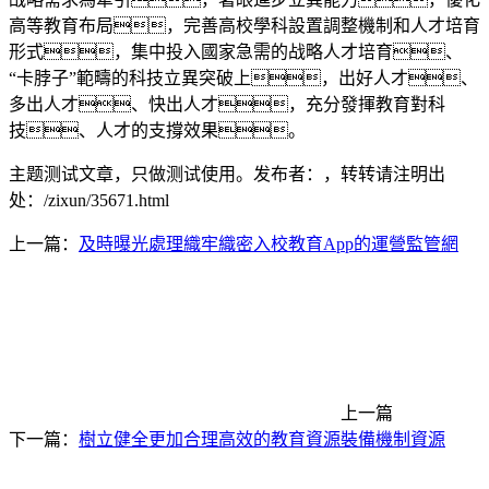
高等教育布局，完善高校學科設置調整機制和人才培育
形式，集中投入國家急需的战略人才培育、
“卡脖子”範疇的科技立異突破上，出好人才、
多出人才、快出人才，充分發揮教育對科
技、人才的支撐效果。
主题测试文章，只做测试使用。发布者：，转转请注明出
处：
/zixun/35671.html
上一篇：
及時曝光處理織牢織密入校教育App的運營監管網
上一篇
下一篇：
樹立健全更加合理高效的教育資源裝備機制資源