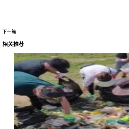
下一篇
相关推荐