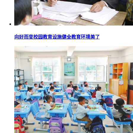
向好而变校园教育设施健全教育环境美了