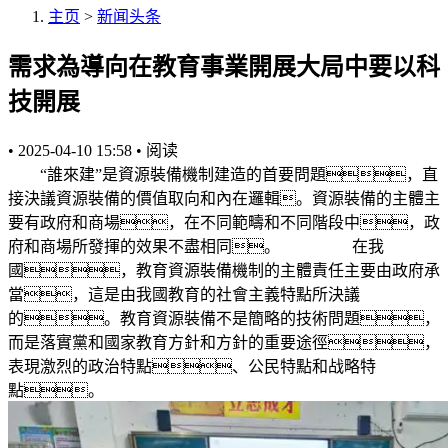
主页
>
新闻头条
需求為導向在教育事業開展大局中要以科
技開展
•
2025-04-10 15:58
•
阅读
“誰來建”是資源裝備機制建造的首要問題，直
接決議資源裝備的價值取向和內在邏輯。資源裝備的主體主
要有政府和商場，在不同範疇和不同階段中，政
府和商場所發揮的效果不盡相同。 在我
國，教育資源裝備機制的主體責任主要由政府承
當，這是由我國教育的社會主義特點所決議
的。教育資源裝備不是簡略的技術問題，
而是落實黨和國家教育方針和方針的重要途徑，
表現激烈的政治特點、公民特點和战略特
點。