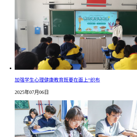
加强学生心理健康教育既要在面上“织布
2025年07月06日