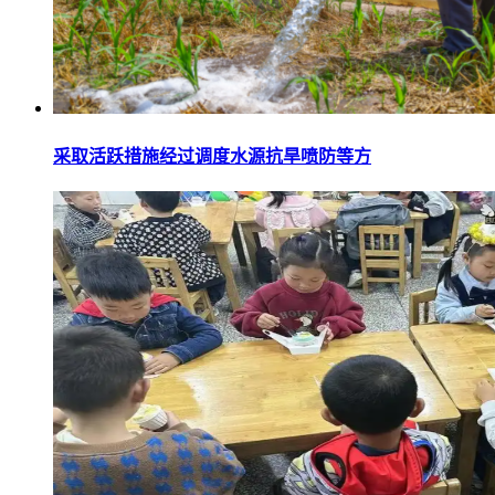
采取活跃措施经过调度水源抗旱喷防等方