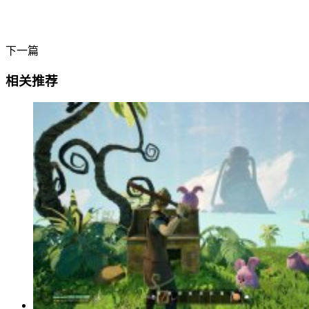
下一篇
相关推荐