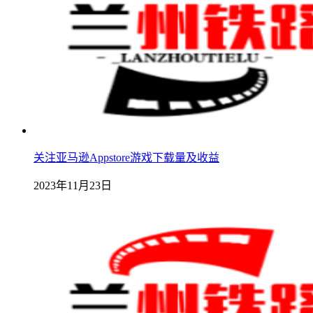
关注亚马逊Appstore游戏下载量及收益
2023年11月23日