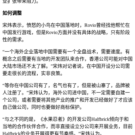
业扩张带来阻力。
如何调整
宋炜表示，愤怒的小鸟在中国落地时，Rovio曾经找他帮忙在
中国发行游戏，但是Rovio方面并没有具体的战略，只有阶段
性的需求。
“一个海外企业落地中国需要有一个全盘战术，需要速度。有
概念之后需要有当地的开发团队来合作，香港公司可能对中国
大陆市场还不太了解。”宋炜对记者说，在中国开设分公司需
要走很长的流程，实非良策。
“等你在中国公司有了，名气也有了，但是被山寨了，品牌被
人注册了。”宋炜认为，海外公司进中国，不一定需要自建一
个公司，或者需要将其他产业的推广和开发已经做好了才应该
自己做公司，同时也要做好商标保护。
“与之不同的是，《水果忍者》的开发公司Halfbrick倾向于和
当地的合作伙伴合作，而非直接设立分公司来开展业务，目前
Halfbrick的业务开展得更有节奏感。”宋炜认为。