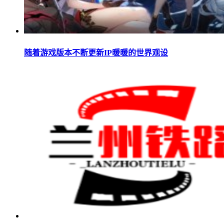
随着游戏版本不断更新IP暖暖的世界观设