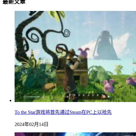
最新文章
To the Star游戏将首先通过Steam在PC上以抢先
2024年02月14日