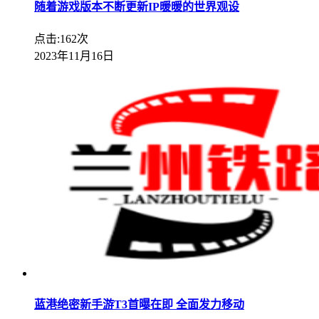
随着游戏版本不断更新IP暖暖的世界观设
点击:162次
2023年11月16日
蓝港绝密新手游T3首曝在即 全面发力移动