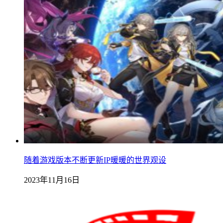
随着游戏版本不断更新IP暖暖的世界观设
2023年11月16日