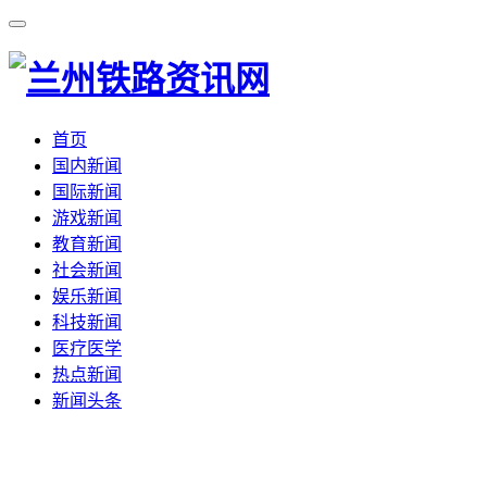
首页
国内新闻
国际新闻
游戏新闻
教育新闻
社会新闻
娱乐新闻
科技新闻
医疗医学
热点新闻
新闻头条