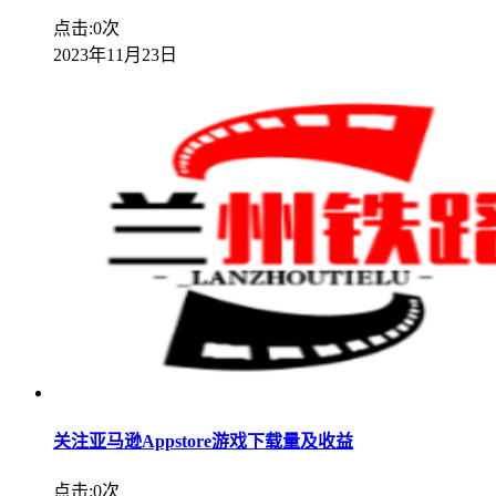
点击:0次
2023年11月23日
关注亚马逊Appstore游戏下载量及收益
点击:0次