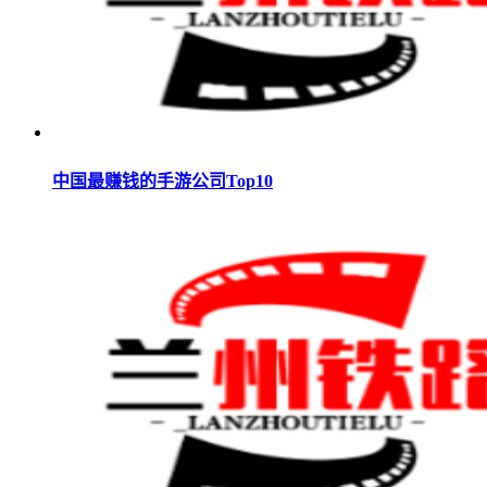
中国最赚钱的手游公司Top10