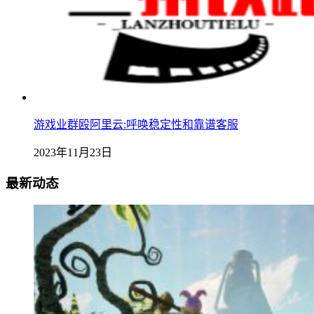
游戏业群殴阿里云:呼唤稳定性和靠谱客服
2023年11月23日
最新动态