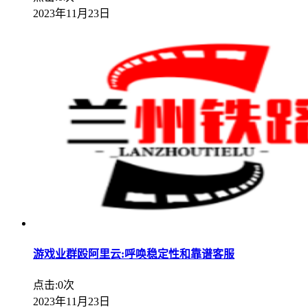
2023年11月23日
游戏业群殴阿里云:呼唤稳定性和靠谱客服
点击:0次
2023年11月23日