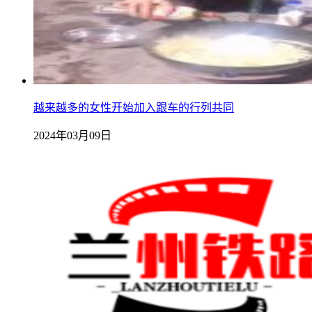
越来越多的女性开始加入跟车的行列共同
2024年03月09日