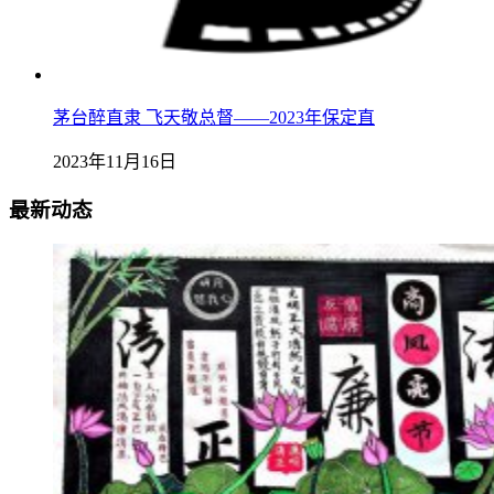
茅台醉直隶 飞天敬总督——2023年保定直
2023年11月16日
最新动态