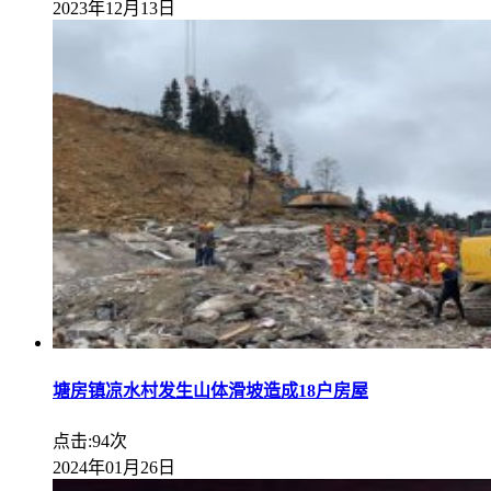
2023年12月13日
塘房镇凉水村发生山体滑坡造成18户房屋
点击:94次
2024年01月26日