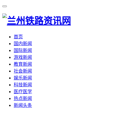
首页
国内新闻
国际新闻
游戏新闻
教育新闻
社会新闻
娱乐新闻
科技新闻
医疗医学
热点新闻
新闻头条