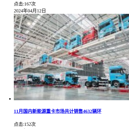
点击:167次
2024年04月12日
11月国内新能源重卡市场共计销售4632辆环
点击:152次