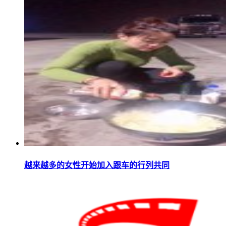
越来越多的女性开始加入跟车的行列共同