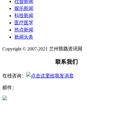
社会新闻
娱乐新闻
科技新闻
医疗医学
热点新闻
新闻头条
Copyright © 2007-2021 兰州铁路资讯网
联系我们
在线咨询：
邮件：