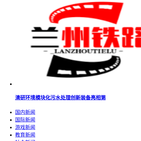
清研环境模块化污水处理创新装备亮相第
国内新闻
国际新闻
游戏新闻
教育新闻