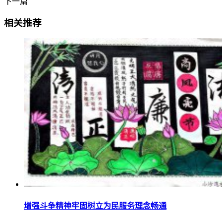
下一篇
相关推荐
增强斗争精神牢固树立为民服务理念畅通