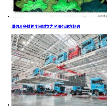
增强斗争精神牢固树立为民服务理念畅通