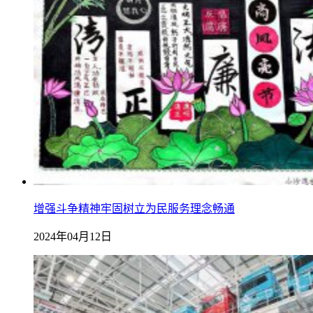
增强斗争精神牢固树立为民服务理念畅通
2024年04月12日