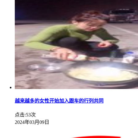
越来越多的女性开始加入跟车的行列共同
点击:53次
2024年03月09日