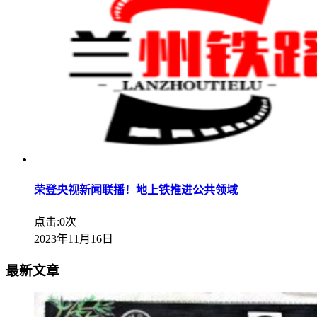
荣登央视新闻联播！地上铁推进公共领域
点击:0次
2023年11月16日
最新文章