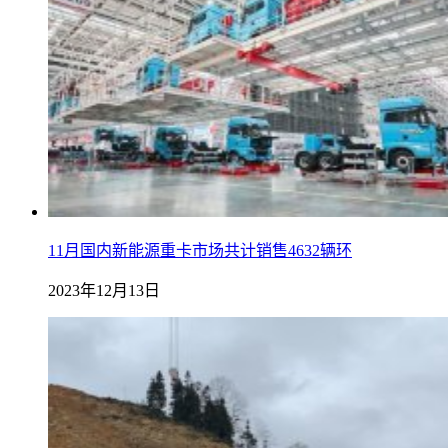
11月国内新能源重卡市场共计销售4632辆环
2023年12月13日