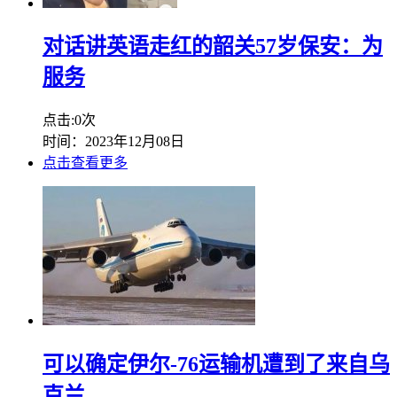
对话讲英语走红的韶关57岁保安：为
服务
点击:0次
时间：2023年12月08日
点击查看更多
可以确定伊尔-76运输机遭到了来自乌
克兰