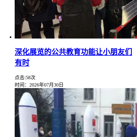
深化展览的公共教育功能让小朋友们
有时
点击:58次
时间：2026年07月30日