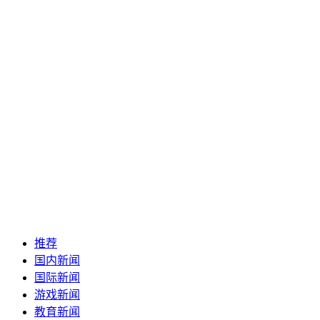
推荐
国内新闻
国际新闻
游戏新闻
教育新闻