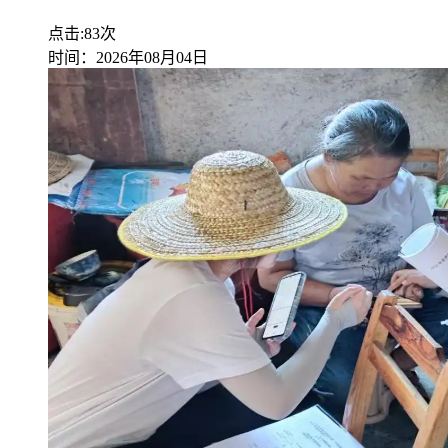
点击:83次
时间：2026年08月04日