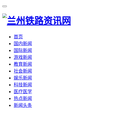
首页
国内新闻
国际新闻
游戏新闻
教育新闻
社会新闻
娱乐新闻
科技新闻
医疗医学
热点新闻
新闻头条