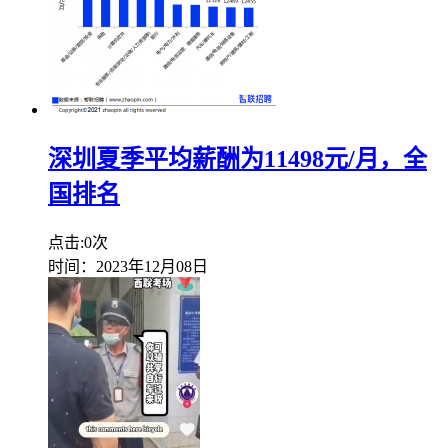
深圳夏季平均薪酬为11498元/月，全
国排名
点击:0次
时间：2023年12月08日