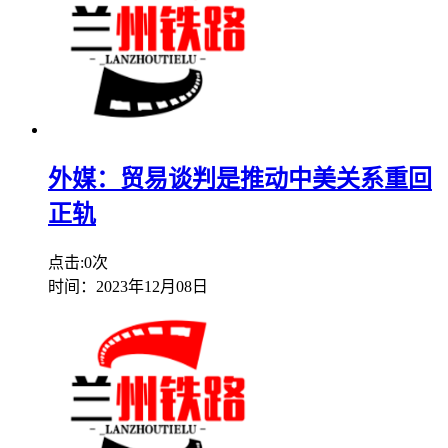
外媒：贸易谈判是推动中美关系重回
正轨
点击:0次
时间：2023年12月08日