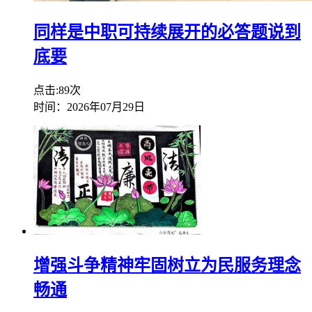
同样是中职可持续展开的必答题说到
底要
点击:89次
时间：2026年07月29日
增强斗争精神牢固树立为民服务理念
畅通