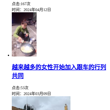
点击:167次
时间：2024年04月12日
越来越多的女性开始加入跟车的行列
共同
点击:53次
时间：2024年03月09日