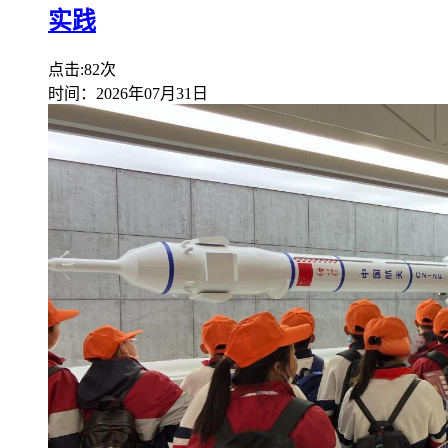
实践
点击:82次
时间：2026年07月31日