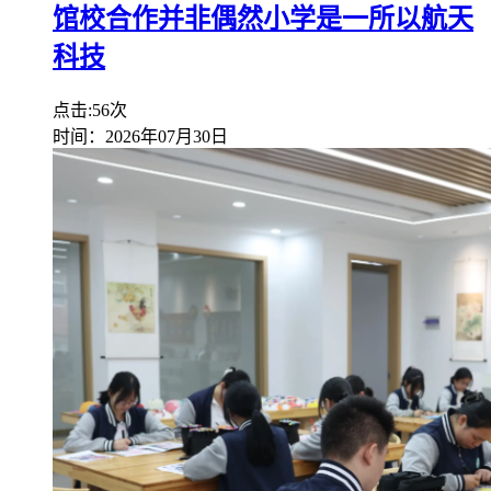
馆校合作并非偶然小学是一所以航天
科技
点击:56次
时间：2026年07月30日