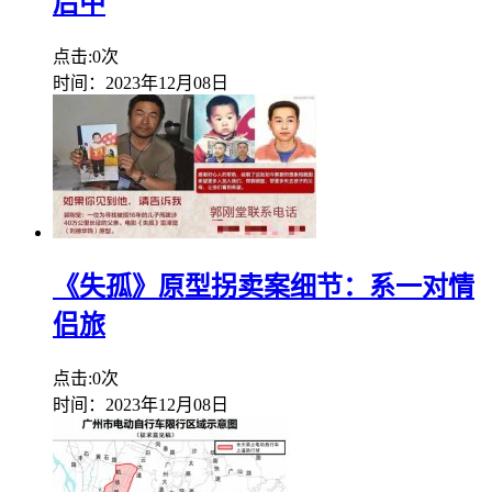
后中
点击:0次
时间：2023年12月08日
《失孤》原型拐卖案细节：系一对情
侣旅
点击:0次
时间：2023年12月08日