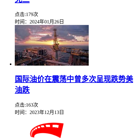
点击:179次
时间：2024年01月26日
国际油价在震荡中曾多次呈现跌势美
油跌
点击:163次
时间：2023年12月13日