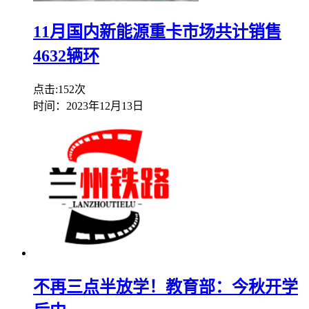
11月国内新能源重卡市场共计销售
4632辆环
点击:152次
时间：2023年12月13日
不再三点半放学！教育部：今秋开学