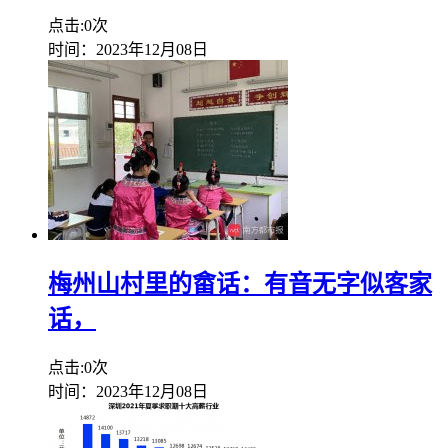
点击:0次
时间：2023年12月08日
梅州山村里的畲话：有音无字似客家
话，
点击:0次
时间：2023年12月08日