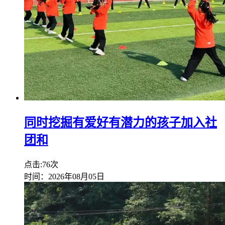
同时挖掘有爱好有潜力的孩子加入社
团和
点击:76次
时间：2026年08月05日