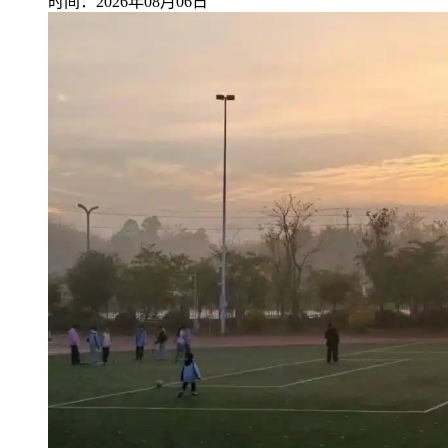
时间：2026年08月06日