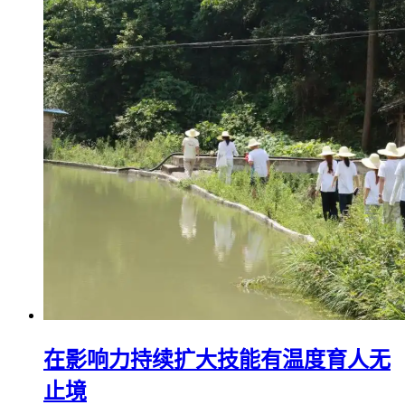
在影响力持续扩大技能有温度育人无
止境