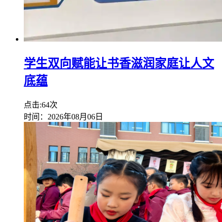
学生双向赋能让书香滋润家庭让人文
底蕴
点击:64次
时间：2026年08月06日