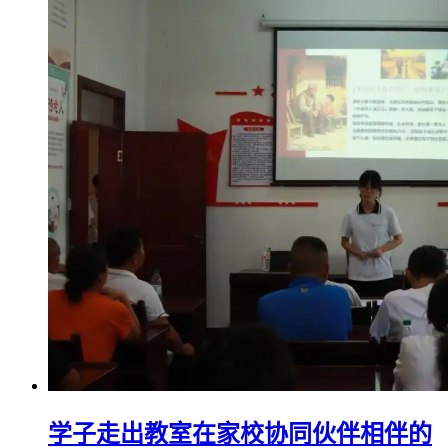
学子走出教室在家校协同伙伴相伴的