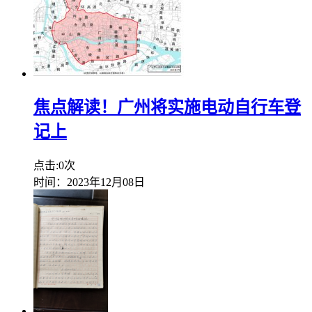
焦点解读！广州将实施电动自行车登
记上
点击:0次
时间：2023年12月08日