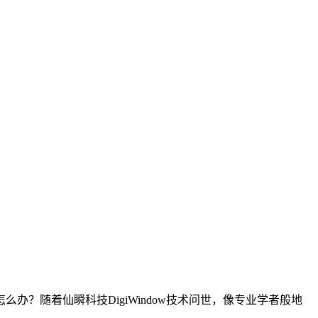
？随着仙瞬科技DigiWindow技术问世，像专业学者般地