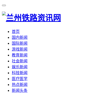
首页
国内新闻
国际新闻
游戏新闻
教育新闻
社会新闻
娱乐新闻
科技新闻
医疗医学
热点新闻
新闻头条